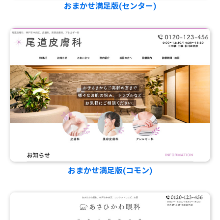
おまかせ満足版(センター)
おまかせ満足版(コモン)