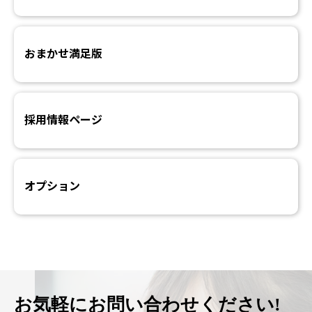
おまかせ満足版
採用情報ページ
オプション
お気軽に
お問い合わせください!