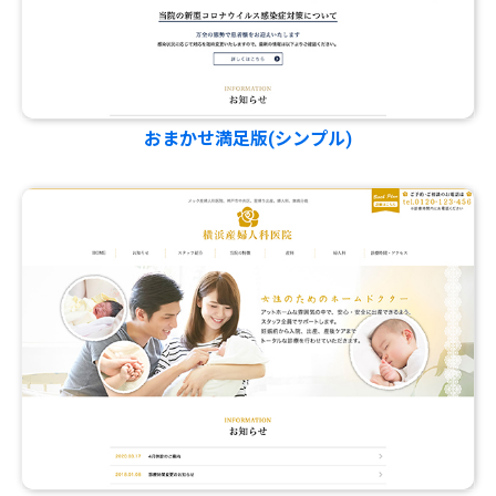
おまかせ満足版(シンプル)