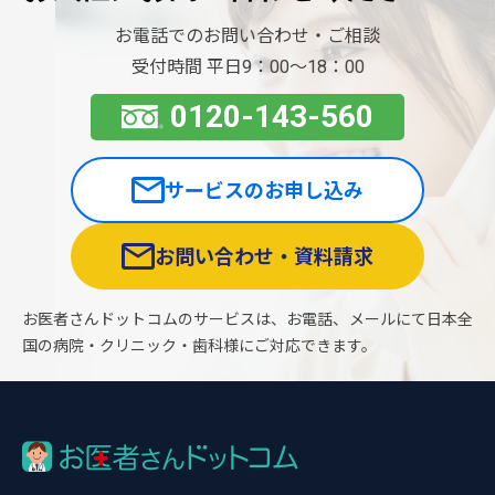
お電話でのお問い合わせ・ご相談
受付時間 平日9：00〜18：00
0120-143-560
サービスのお申し込み
お問い合わせ・資料請求
お医者さんドットコムのサービスは、お電話、メールにて日本全
国の病院・クリニック・歯科様にご対応できます。