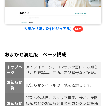
おまかせ満足版(ビジュアル)
NEW
おまかせ満足版 ページ構成
トップペ
メインイメージ、コンテンツ窓口、お知ら
ージ
せ、外観写真、住所、電話番号など記載。
お知らせ
お知らせタイトルの一覧を表示します。
一覧
特別な休診日、スタッフ募集、検診、予防
お知らせ
接種などのお知らせ事項をカンタンに投稿