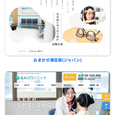
おまかせ満足版(ジャパン)