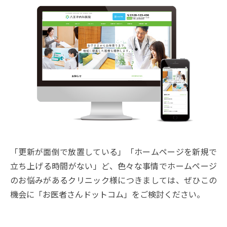
「更新が面倒で放置している」「ホームページを新規で
立ち上げる時間がない」ど、色々な事情でホームページ
のお悩みがあるクリニック様につきましては、ぜひこの
機会に「お医者さんドットコム」をご検討ください。