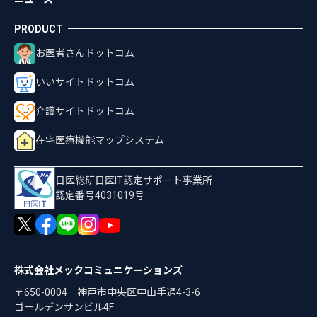
お医者さんドットコム
いいサイトドットコム
介護サイトドットコム
在宅医療機能マップシステム
日医総研日医IT認定サポート事業所
認定番号4031019号
株式会社メックコミュニケーションズ
〒650-0004 神戸市中央区中山手通4-3-6
ゴールデンサンビル4F