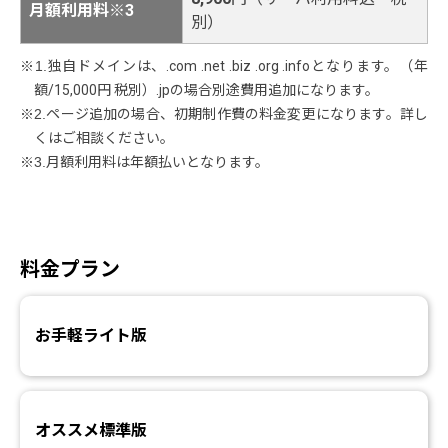
月額利用料※3
別）
※1.独自ドメインは、.com .net .biz .org .infoとなります。（年
額/15,000円 税別）.jpの場合別途費用追加になります。
※2.ページ追加の場合、初期制作費の料金変更になります。詳し
くはご相談ください。
※3.月額利用料は年額払いとなります。
料金プラン
お手軽ライト版
オススメ標準版