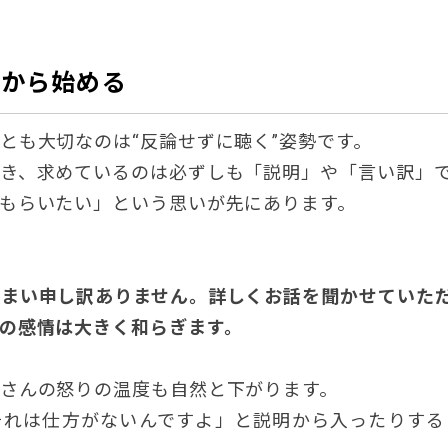
とから始める
とも大切なのは“反論せずに聴く”姿勢です。
き、求めているのは必ずしも「説明」や「言い訳」
もらいたい」という思いが先にあります。
しまい申し訳ありません。詳しくお話を聞かせていた
の感情は大きく和らぎます。
さんの怒りの温度も自然と下がります。
それは仕方がないんですよ」と説明から入ったりする