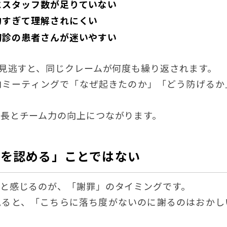
にスタッフ数が足りていない
的すぎて理解されにくい
初診の患者さんが迷いやすい
を見逃すと、同じクレームが何度も繰り返されます。
内ミーティングで「なぜ起きたのか」「どう防げるか
長とチーム力の向上につながります。
非を認める」ことではない
と感じるのが、「謝罪」のタイミングです。
見ると、「こちらに落ち度がないのに謝るのはおかし