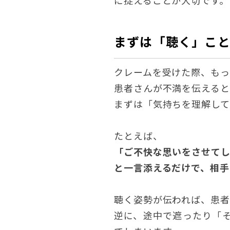
に捉えることが大切です。
まずは「聴く」こ
クレームを受けた際、もっ
患者さんが不満を伝えると
まずは「気持ちを理解して
たとえば、
「ご不快な思いをさせて
と一言添えるだけで、相手
聴く姿勢が伝われば、患者
逆に、途中で遮ったり「