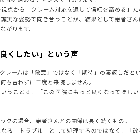
の視点から「クレーム対応を通して信頼を高める」た
。誠実な姿勢で向き合うことが、結果として患者さん
ながります。
を良くしたい」という声
クレームは「敵意」ではなく「期待」の裏返しだと
、何も言わずに二度と来院しません。
ということは、「この医院にもっと良くなってほしい
ニックの場合、患者さんとの関係は長く続くもの。
単なる「トラブル」として処理するのではなく、「改