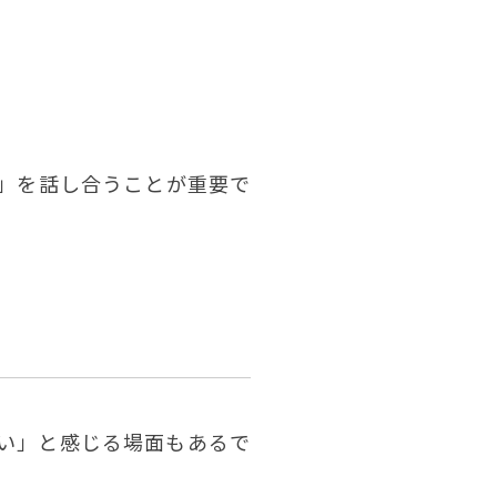
」を話し合うことが重要で
い」と感じる場面もあるで