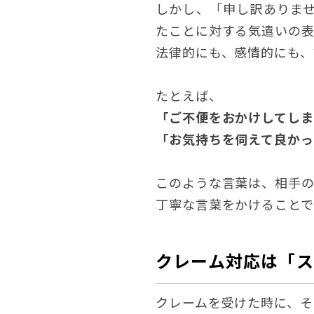
しかし、「申し訳ありま
たことに対する気遣いの表
法律的にも、感情的にも、
たとえば、
「ご不便をおかけしてしま
「お気持ちを伺えて良かっ
このような言葉は、相手の
丁寧な言葉をかけることで
クレーム対応は「
クレームを受けた時に、そ