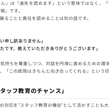
せん」は「過失を認めます」という意味ではなく、「
現」です。
謝ることと責任を認めることは別の話です。
い申し訳ありません」
たです。教えていただきありがとうございます」
気持ちを尊重しつつ、対話を円滑に進めるための潤
、「この医院はきちんと向き合ってくれる」という
スタッフ教育のチャンス」
の対応を“スタッフ教育の機会”として活かすことも