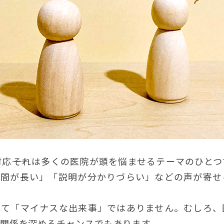
応――それは多くの医院が頭を悩ませるテーマのひと
時間が長い」「説明が分かりづらい」などの声が寄せ
して「マイナスな出来事」ではありません。むしろ、
関係を深めるチャンスでもあります。