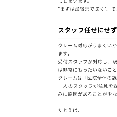
てしまいます。
“まずは最後まで聴く”。
スタッフ任せにせず
クレーム対応がうまくいか
ます。
受付スタッフが対応し、現
は非常にもったいないこと
クレームは「医院全体の課
一人のスタッフが注意を
みに原因があることが少
たとえば、