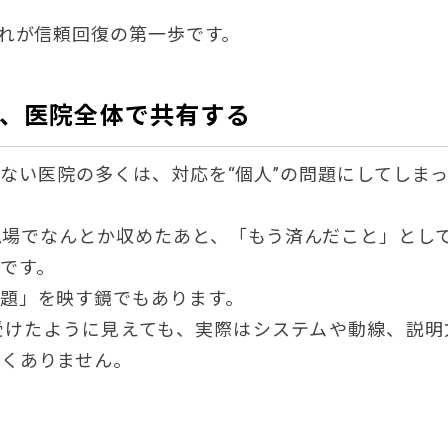
それが信頼回復の第一歩です。
、医院全体で共有する
ない医院の多くは、対応を“個人”の問題にしてしま
場でなんとか収めたあと、「もう済んだこと」とし
です。
題」を映す鏡でもあります。
受けたように見えても、実際はシステムや動線、説明
なくありません。