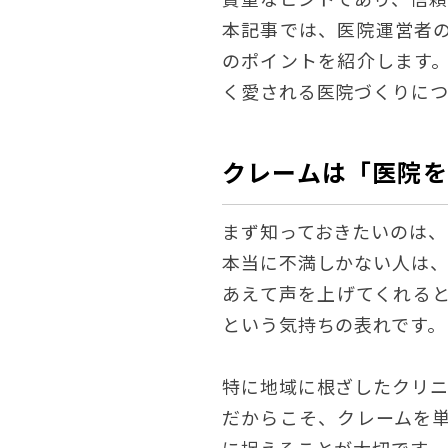
本記事では、医院運営者
のポイントを紹介します
く愛される医院づくりにつ
クレームは「医院
まず知っておきたいのは、
本当に不満しかない人は
あえて声を上げてくれる
という気持ちの表れです。
特に地域に根ざしたクリ
だからこそ、クレームを