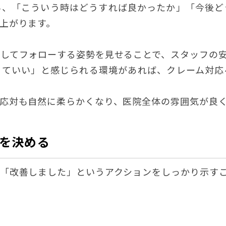
ら、「こういう時はどうすれば良かったか」「今後ど
上がります。
してフォローする姿勢を見せることで、スタッフの
くていい」と感じられる環境があれば、クレーム対応
応対も自然に柔らかくなり、医院全体の雰囲気が良
頼を決める
「改善しました」というアクションをしっかり示す