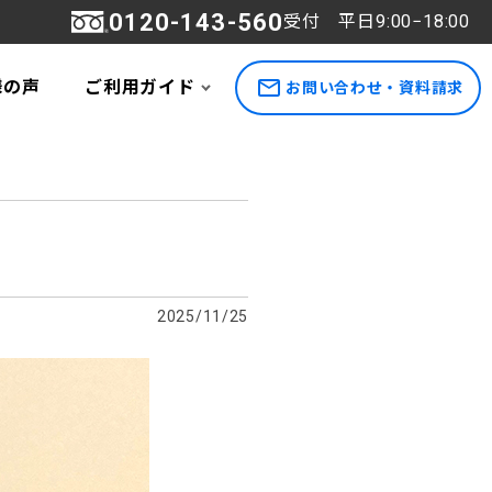
0120-143-560
受付 平日9:00−18:00
様の声
ご利用ガイド
お問い合わせ・資料請求
2025/11/25