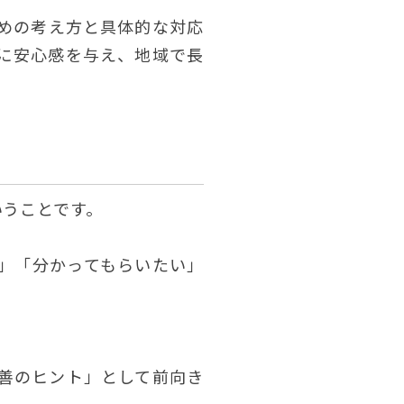
めの考え方と具体的な対応
に安心感を与え、地域で長
いうことです。
」「分かってもらいたい」
善のヒント」として前向き