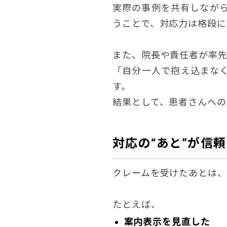
実際の事例を共有しなが
うことで、対応力は格段に
また、院長や責任者が率先
「自分一人で抱え込まな
す。
結果として、患者さんへの
対応の“あと”が信
クレームを受けたあとは、
たとえば、
案内表示を見直した