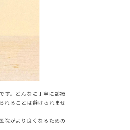
つです。どんなに丁寧に診療
られることは避けられませ
医院がより良くなるための