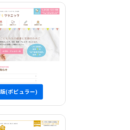
版(ポピュラー)