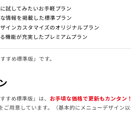
軽に試してみたいお手軽プラン
要な情報を掲載した標準プラン
デザインカスタマイズのオリジナルプラン
ゆる機能が充実したプレミアムプラン
すすめ標準版」です。
ン
おすすめ標準版」は、
お手頃な価格で更新もカンタン
をご用意しています。（基本的にメニューデザイン