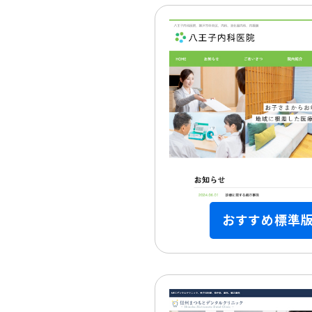
おすすめ標準