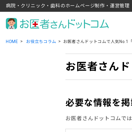
病院・クリニック・歯科のホームページ制作・運営管理
HOME
お役立ちコラム
お医者さんドットコムで人気No.1
お医者さんド
必要な情報を掲
お医者さんドットコムでは