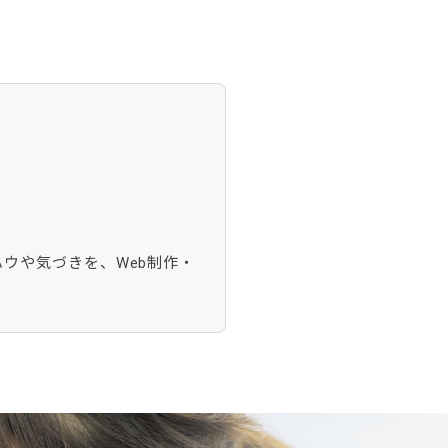
ウや気づきを、Web制作・