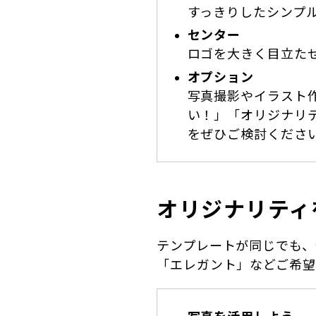
すっきりしたシンプ
センター
ロゴを大きく目立た
オプション
写真撮影やイラスト
い！」「オリジナリ
をぜひご検討くださ
オリジナリティ
テンプレートが同じでも、
「エレガント」などご希望