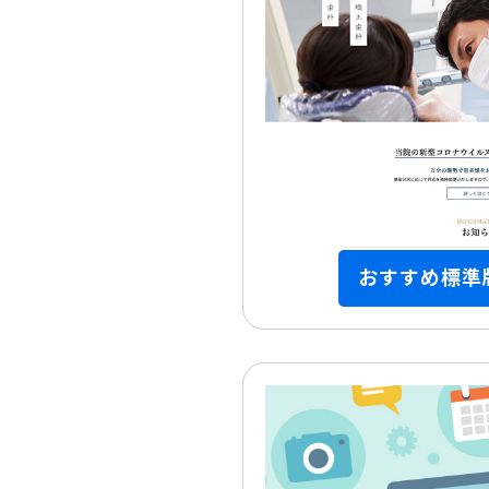
おすすめ標準