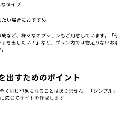
ルなタイプ
せたい場合におすすめ
作成など、様々なオプションもご用意しています。「
ティを出したい！」など、プラン内では物足りないお
い。
を出すためのポイント
全く同じ印象になることはありません。「シンプル
に応じてサイトを作成します。