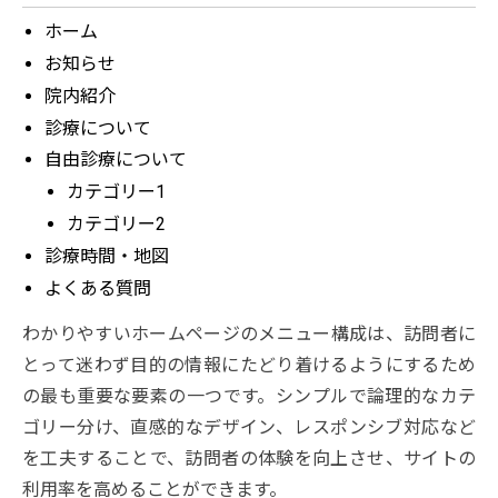
ホーム
お知らせ
院内紹介
診療について
自由診療について
カテゴリー1
カテゴリー2
診療時間・地図
よくある質問
わかりやすいホームページのメニュー構成は、訪問者に
とって迷わず目的の情報にたどり着けるようにするため
の最も重要な要素の一つです。シンプルで論理的なカテ
ゴリー分け、直感的なデザイン、レスポンシブ対応など
を工夫することで、訪問者の体験を向上させ、サイトの
利用率を高めることができます。