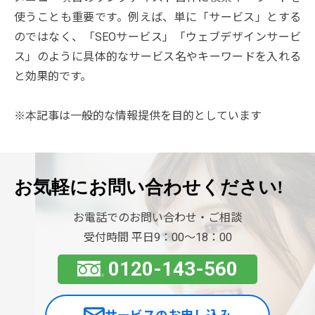
使うことも重要です。例えば、単に「サービス」とする
のではなく、「SEOサービス」「ウェブデザインサービ
ス」のように具体的なサービス名やキーワードを入れる
と効果的です。
※本記事は一般的な情報提供を目的としています
お気軽に
お問い合わせください!
お電話でのお問い合わせ・ご相談
受付時間 平日9：00〜18：00
0120-143-560