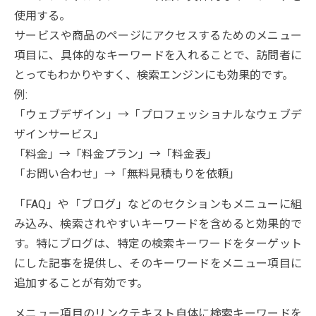
使用する。
サービスや商品のページにアクセスするためのメニュー
項目に、具体的なキーワードを入れることで、訪問者に
とってもわかりやすく、検索エンジンにも効果的です。
例:
「ウェブデザイン」→「プロフェッショナルなウェブデ
ザインサービス」
「料金」→「料金プラン」→「料金表」
「お問い合わせ」→「無料見積もりを依頼」
「FAQ」や「ブログ」などのセクションもメニューに組
み込み、検索されやすいキーワードを含めると効果的で
す。特にブログは、特定の検索キーワードをターゲット
にした記事を提供し、そのキーワードをメニュー項目に
追加することが有効です。
メニュー項目のリンクテキスト自体に検索キーワードを