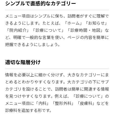
シンプルで直感的なカテゴリー
メニュー項目はシンプルに保ち、訪問者がすぐに理解で
きるようにします。たとえば、「ホーム」「お知らせ」
「院内紹介」「診療について」「診療時間・地図」な
ど、明確で一般的な言葉を使い、ページの内容を簡単に
把握できるようにしましょう。
適切な階層分け
情報を必要以上に細かく分けず、大きなカテゴリーにま
とめるとわかりやすくなります。大カテゴリの下にサブ
カテゴリを設けることで、訪問者は簡単に関連する情報
を見つけやすくなります。例えば、「診療について」の
メニュー項目に「内科」「整形外科」「皮膚科」などを
診療科を追加する形です。