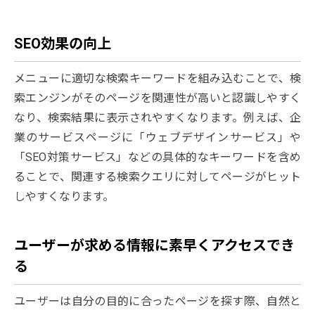
SEO効果の向上
メニューに適切な検索キーワードを組み込むことで、検
索エンジンがそのページを関連性が高いと認識しやすく
なり、検索結果に表示されやすくなります。例えば、企
業のサービスページに「ウェブデザインサービス」や
「SEO対策サービス」などの具体的なキーワードを含め
ることで、関連する検索クエリに対してページがヒット
しやすくなります。
ユーザーが求める情報に素早くアクセスでき
る
ユーザーは自分の目的に合ったページを探す際、自然と