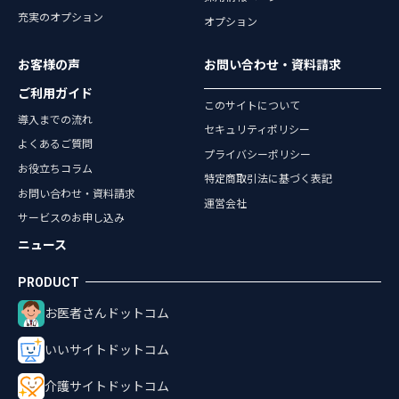
充実のオプション
オプション
お客様の声
お問い合わせ・資料請求
ご利用ガイド
このサイトについて
導入までの流れ
セキュリティポリシー
よくあるご質問
プライバシーポリシー
お役立ちコラム
特定商取引法に基づく表記
お問い合わせ・資料請求
運営会社
サービスのお申し込み
ニュース
お医者さんドットコム
いいサイトドットコム
介護サイトドットコム