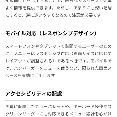
イル向け）を活用することで、限られたスペースで効率
よく情報を提供できます。ただし、あまりにも深い階層
にすると、逆に迷いやすくなるので注意が必要です。
モバイル対応（レスポンシブデザイン）
スマートフォンやタブレットで訪問するユーザーのため
に、メニューはレスポンシブ対応（画面サイズに応じて
レイアウトが調整される）であるべきです。モバイルで
は、ハンバーガーメニューを使うなど、限られた画面ス
ペースを有効に活用します。
アクセシビリティの配慮
色覚に配慮したカラーパレットや、キーボード操作やス
クリーンリーダーにも対応できるメニュー設計を心がけ