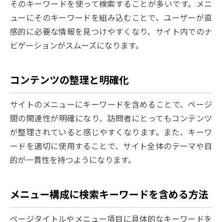
そのキーワードを使って検索することが多いです。メニ
ューにそのキーワードを組み込むことで、ユーザーが直
感的に必要な情報を見つけやすくなり、サイト内でのナ
ビゲーションがスムーズになります。
コンテンツの整理と明確化
サイトのメニューにキーワードを含めることで、ページ
間の関連性が明確になり、訪問者にとってもコンテンツ
が整理されていると感じやすくなります。また、キーワ
ードを適切に使用することで、サイト全体のテーマや目
的が一貫性を持つようになります。
メニュー構成に検索キーワードを含める方法
ページタイトルやメニュー項目に具体的なキーワードを