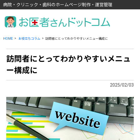
病院・クリニック・歯科のホームページ制作・運営管理
HOME
お役立ちコラム
訪問者にとってわかりやすいメニュー構成に
訪問者にとってわかりやすいメニュ
ー構成に
2025/02/03