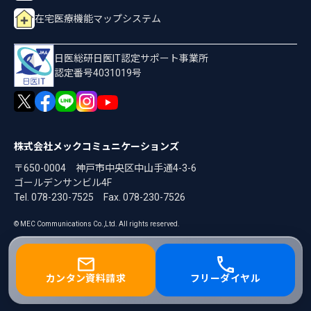
在宅医療機能マップシステム
日医総研日医IT認定サポート事業所
認定番号4031019号
株式会社メックコミュニケーションズ
〒650-0004 神戸市中央区中山手通4-3-6
ゴールデンサンビル4F
Tel. 078-230-7525
Fax. 078-230-7526
© MEC Communications Co.,Ltd. All rights reserved.
カンタン資料請求
フリーダイヤル