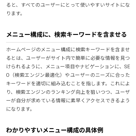
ると、すべてのユーザーにとって使いやすいサイトにな
ります。
メニュー構成に、検索キーワードを含ませる
ホームページのメニュー構成に検索キーワードを含ませ
るとは、ユーザーがサイト内で簡単に必要な情報を見つ
けられるように、メニュー項目やナビゲーションに、SE
O（検索エンジン最適化）やユーザーのニーズに合った
キーワードを適切に組み込むことを指します。これによ
り、検索エンジンのランキング向上を狙いつつ、ユーザ
ーが自分が求めている情報に素早くアクセスできるよう
になります。
わかりやすいメニュー構成の具体例