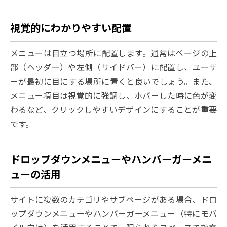
視覚的にわかりやすい配置
メニューは目立つ場所に配置します。通常はページの上
部（ヘッダー）や左側（サイドバー）に配置し、ユーザ
ーが最初に目にする場所に置くと良いでしょう。また、
メニュー項目は視覚的に強調し、ホバーした時に色が変
わるなど、クリックしやすいデザインにすることが重要
です。
ドロップダウンメニューやハンバーガーメニ
ューの活用
サイトに複数のカテゴリやサブページがある場合、ドロ
ップダウンメニューやハンバーガーメニュー（特にモバ