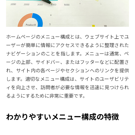
ホームページのメニュー構成とは、ウェブサイト上でユ
ーザーが簡単に情報にアクセスできるように整理された
ナビゲーションのことを指します。メニューは通常、ペ
ージの上部、サイドバー、またはフッターなどに配置さ
れ、サイト内の各ページやセクションへのリンクを提供
します。適切なメニュー構成は、サイトのユーザビリテ
ィを向上させ、訪問者が必要な情報を迅速に見つけられ
るようにするために非常に重要です。
わかりやすいメニュー構成の特徴