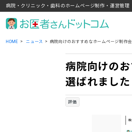
病院・クリニック・歯科のホームページ制作・運営管理
HOME
ニュース
病院向けのおすすめなホームページ制作会
病院向けのお
選ばれました
評価