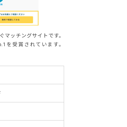
ぐマッチングサイトです。
.1を受賞されています。
F