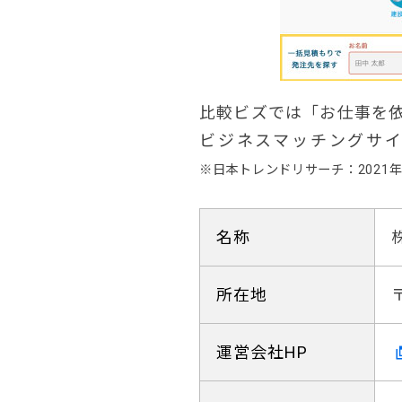
比較ビズでは「お仕事を
ビジネスマッチングサイ
※日本トレンドリサーチ：2021
名称
所在地
運営会社HP