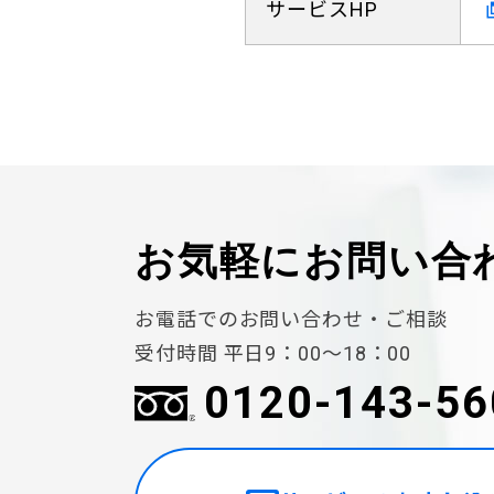
サービスHP
お気軽に
お問い合
お電話でのお問い合わせ・ご相談
受付時間 平日9：00〜18：00
0120-143-56