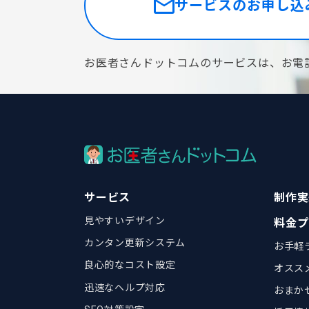
サービスのお申し込
お医者さんドットコムのサービスは、お電
サービス
制作実
見やすいデザイン
料金プ
カンタン更新システム
お手軽
良心的なコスト設定
オスス
迅速なヘルプ対応
おまか