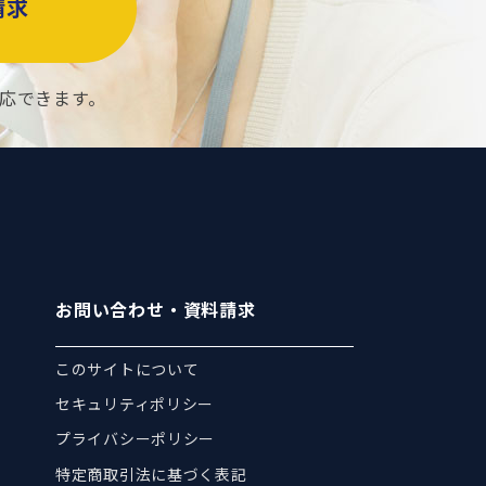
請求
応できます。
お問い合わせ・資料請求
このサイトについて
セキュリティポリシー
プライバシーポリシー
特定商取引法に基づく表記