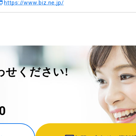
https://www.biz.ne.jp/
わせください!
0