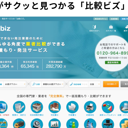
がサクッと見つかる「比較ビズ