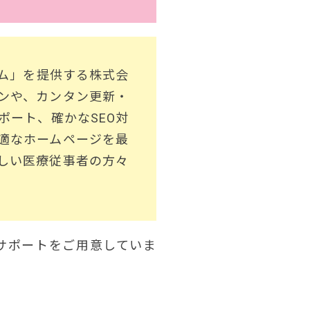
ム」を提供する株式会
ンや、カンタン更新・
ート、確かなSEO対
適なホームページを最
しい医療従事者の方々
サポートをご用意していま