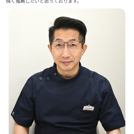
強く推薦したいと思っております。