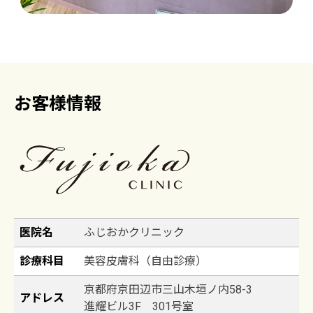
お客様情報
医院名
ふじおかクリニック
診療科目
美容皮膚科（自由診療）
京都府京田辺市三山木垣ノ内58-3
アドレス
進耀ビル3F 301号室