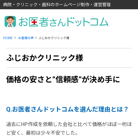
病院・クリニック・歯科のホームページ制作・運営管理
HOME
お客様の声
ふじおかクリニック様
ふじおかクリニック様
価格の安さと“信頼感”が決め手に
Q.お医者さんドットコムを選んだ理由とは？
過去にHP作成を依頼した会社と比べて価格がほぼ一桁ほ
ど安く、最初は少々不安でした。