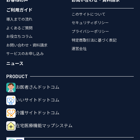
お客様の声
お問い合わせ・資料請求
ご利用ガイド
このサイトについて
導入までの流れ
セキュリティポリシー
よくあるご質問
プライバシーポリシー
お役立ちコラム
特定商取引法に基づく表記
お問い合わせ・資料請求
運営会社
サービスのお申し込み
ニュース
お医者さんドットコム
いいサイトドットコム
介護サイトドットコム
在宅医療機能マップシステム