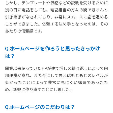
しかし、テンプレートや価格などの説明を受けるために
別の日に電話をしても、電話担当の方々の間できちんと
引き継ぎがなされており、非常にスムースに話を進める
ことができました。依頼する決め手となったのは、その
あたりの信頼感です。
Q.ホームページを作ろうと思ったきっかけ
は？
開業以来使っていたHPが建て増しの繰り返しによって内
部連携が崩れ、また今にして思えばもともとのレベルが
低かったことによって非常に見にくい構造であったた
め、新規に作り直すことにしました。
Q.ホームページのこだわりは？