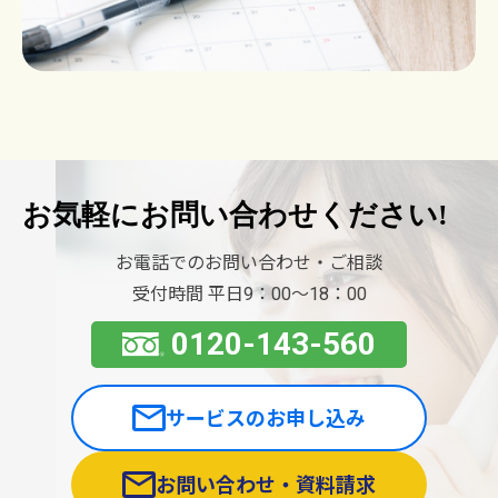
お気軽に
お問い合わせください!
お電話でのお問い合わせ・ご相談
受付時間 平日9：00〜18：00
0120-143-560
サービスのお申し込み
お問い合わせ・資料請求