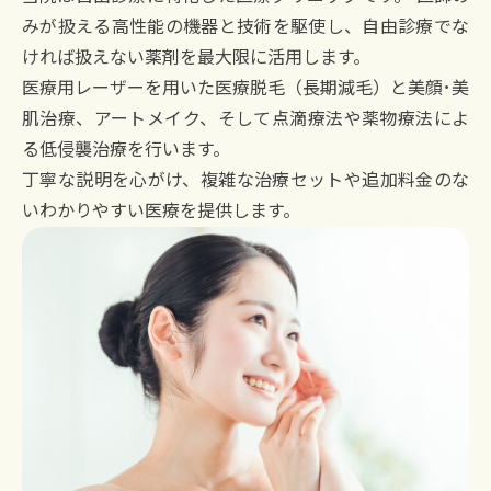
みが扱える高性能の機器と技術を駆使し、自由診療でな
ければ扱えない薬剤を最大限に活用します。
医療用レーザーを用いた医療脱毛（長期減毛）と美顔･美
肌治療、アートメイク、そして点滴療法や薬物療法によ
る低侵襲治療を行います。
丁寧な説明を心がけ、複雑な治療セットや追加料金のな
いわかりやすい医療を提供します。