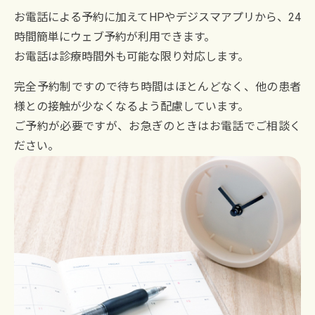
お電話による予約に加えてHPやデジスマアプリから、24
時間簡単にウェブ予約が利用できます。
お電話は診療時間外も可能な限り対応します。
完全予約制ですので待ち時間はほとんどなく、他の患者
様との接触が少なくなるよう配慮しています。
ご予約が必要ですが、お急ぎのときはお電話でご相談く
ださい。