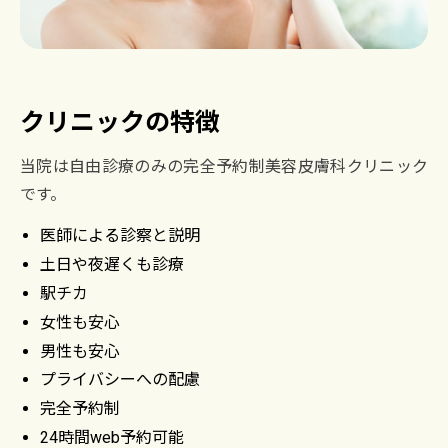
クリニックの特徴
当院は自由診療のみの完全予約制美容皮膚科クリニック
です。
医師による診察と説明
土日や夜遅くも診療
駅チカ
女性も安心
男性も安心
プライバシーへの配慮
完全予約制
24時間web予約可能