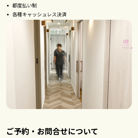
都度払い制
各種キャッシュレス決済
ご予約・お問合せについて