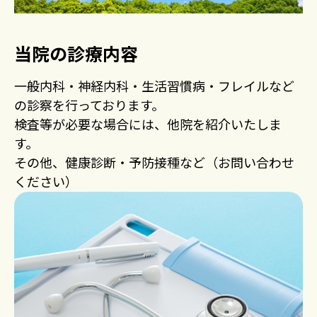
当院の診療内容
一般内科・神経内科・生活習慣病・フレイルなど
の診察を行っております。
検査等が必要な場合には、他院を紹介いたしま
す。
その他、健康診断・予防接種など（お問い合わせ
ください）