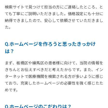
検索サイトで見つけて担当の方にご連絡したところ、と
ても丁寧にご説明いただきました。価格設定にも十分に
納得できましたので、安心して依頼させていただきまし
た。
Q.ホームページを作ろうと思ったきっかけ
は？
まず、板橋区や練馬区の患者様に向けて、当院の情報を
きちんとお伝えすべきだと考えたからです。また、イン
ターネットで医療機関を検索される方が多いように感じ
ており、充実したホームページの必要性を強く感じたた
めです。
Q.ホームページのこだわりは？