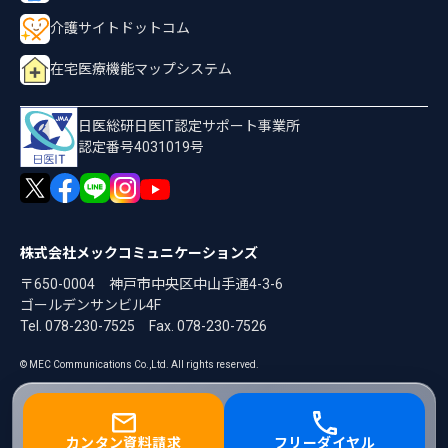
介護サイトドットコム
在宅医療機能マップシステム
日医総研日医IT認定サポート事業所
認定番号4031019号
株式会社メックコミュニケーションズ
〒650-0004 神戸市中央区中山手通4-3-6
ゴールデンサンビル4F
Tel. 078-230-7525
Fax. 078-230-7526
© MEC Communications Co.,Ltd. All rights reserved.
カンタン資料請求
フリーダイヤル