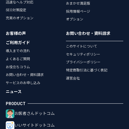
迅速なヘルプ対応
おまかせ満足版
SEO対策設定
採用情報ページ
充実のオプション
オプション
お客様の声
お問い合わせ・資料請求
ご利用ガイド
このサイトについて
導入までの流れ
セキュリティポリシー
よくあるご質問
プライバシーポリシー
お役立ちコラム
特定商取引法に基づく表記
お問い合わせ・資料請求
運営会社
サービスのお申し込み
ニュース
お医者さんドットコム
いいサイトドットコム