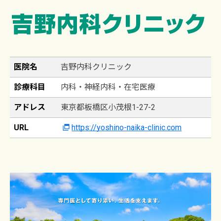
医院名
吉野内科クリニック
診療科目
内科・神経内科・在宅医療
アドレス
東京都板橋区小茂根1-27-2
URL
https://yoshino-naika-clinic.com