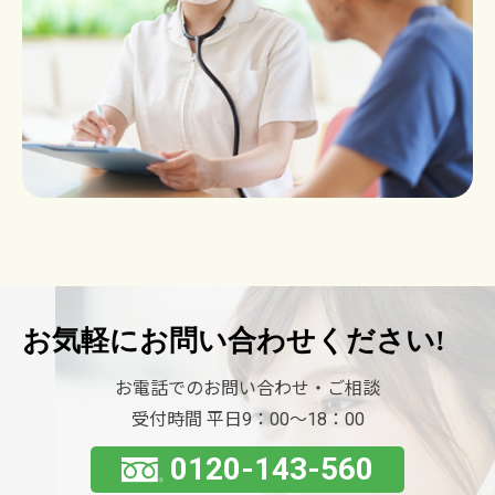
お気軽に
お問い合わせください!
お電話でのお問い合わせ・ご相談
受付時間 平日9：00〜18：00
0120-143-560