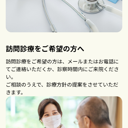
訪問診療をご希望の方へ
訪問診療をご希望の方は、メールまたはお電話に
てご連絡いただくか、診察時間内にご来院くださ
い。
ご相談のうえで、診療方針の提案をさせていただ
きます。