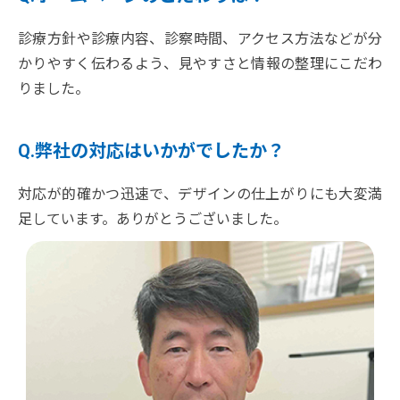
診療方針や診療内容、診察時間、アクセス方法などが分
かりやすく伝わるよう、見やすさと情報の整理にこだわ
りました。
Q.弊社の対応はいかがでしたか？
対応が的確かつ迅速で、デザインの仕上がりにも大変満
足しています。ありがとうございました。