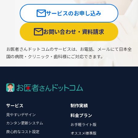
サービスのお申し込み
お問い合わせ・資料請求
お医者さんドットコムのサービスは、お電話、メールにて日本全
国の病院・クリニック・歯科様にご対応できます。
サービス
制作実績
見やすいデザイン
料金プラン
カンタン更新システム
お手軽ライト版
良心的なコスト設定
オススメ標準版