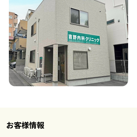
お客様情報