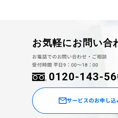
お気軽に
お問い合
お電話でのお問い合わせ・ご相談
受付時間 平日9：00〜18：00
0120-143-56
サービスのお申し込