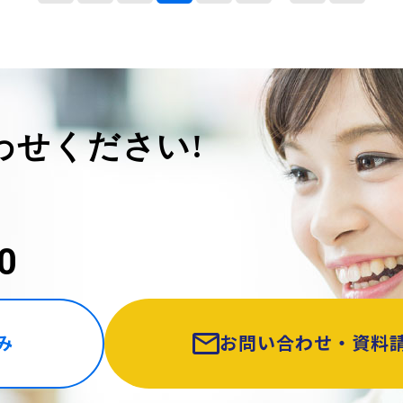
わせください!
0
み
お問い合わせ・資料