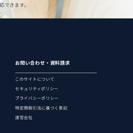
応できます。
お問い合わせ・資料請求
このサイトについて
セキュリティポリシー
プライバシーポリシー
特定商取引法に基づく表記
運営会社