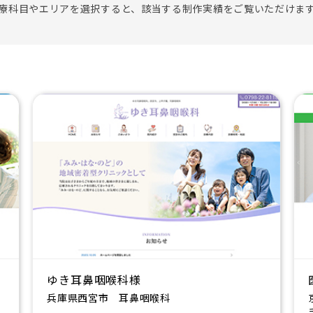
療科目やエリアを選択すると、該当する制作実績をご覧いただけま
ゆき耳鼻咽喉科様
兵庫県西宮市 耳鼻咽喉科