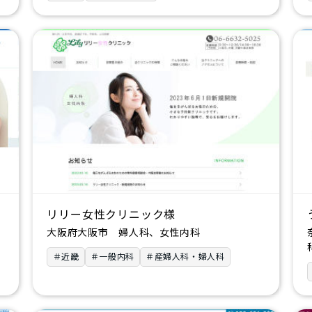
リリー女性クリニック様
大阪府大阪市 婦人科、女性内科
＃近畿
＃一般内科
＃産婦人科・婦人科