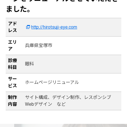
ました。
アド
http://hirotsuji-eye.com
レス
エリ
兵庫県宝塚市
ア
診療
眼科
科目
サー
ホームページリニューアル
ビス
制作
サイト構成、デザイン制作、レスポンシブ
内容
Webデザイン など