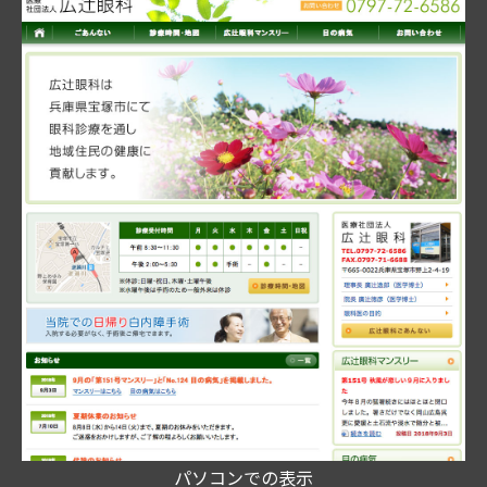
パソコンでの表示