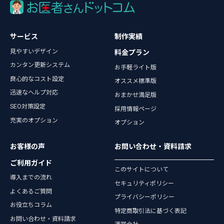
サービス
制作実績
見やすいデザイン
料金プラン
カンタン更新システム
お手軽ライト版
良心的なコスト設定
オススメ標準版
迅速なヘルプ対応
おまかせ満足版
SEO対策設定
採用情報ページ
充実のオプション
オプション
お客様の声
お問い合わせ・資料請求
ご利用ガイド
このサイトについて
導入までの流れ
セキュリティポリシー
よくあるご質問
プライバシーポリシー
お役立ちコラム
特定商取引法に基づく表記
お問い合わせ・資料請求