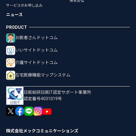
運営会社
サービスのお申し込み
ニュース
お医者さんドットコム
いいサイトドットコム
介護サイトドットコム
在宅医療機能マップシステム
日医総研日医IT認定サポート事業所
認定番号4031019号
株式会社メックコミュニケーションズ