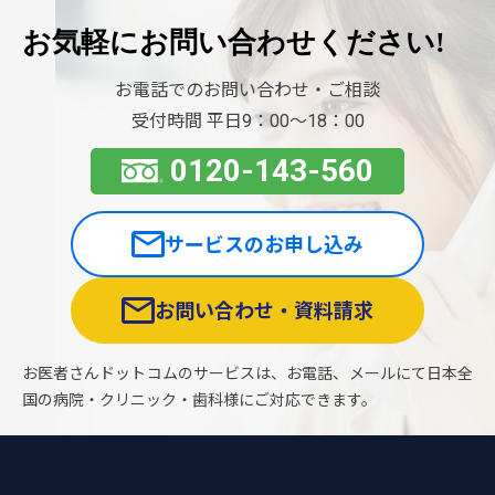
お気軽に
お問い合わせください!
お電話でのお問い合わせ・ご相談
受付時間 平日9：00〜18：00
0120-143-560
サービスのお申し込み
お問い合わせ・資料請求
お医者さんドットコムのサービスは、お電話、メールにて日本全
国の病院・クリニック・歯科様にご対応できます。