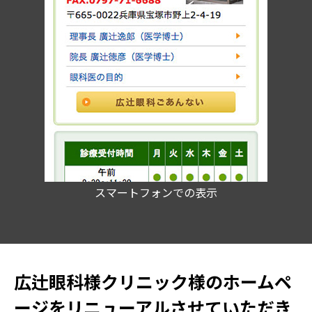
スマートフォンでの表示
広辻眼科様クリニック様のホームペ
ージをリニューアルさせていただき