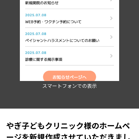
スマートフォンでの表示
やぎ子どもクリニック様のホームペ
ージを新規作成させていただきまし