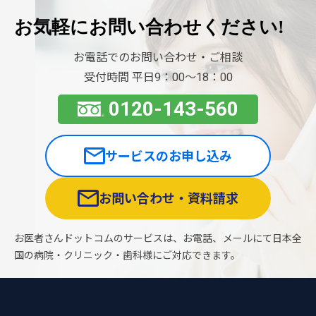
お気軽に
お問い合わせください!
お電話でのお問い合わせ・ご相談
受付時間 平日9：00〜18：00
0120-143-560
サービスのお申し込み
お問い合わせ・資料請求
お医者さんドットコムのサービスは、お電話、メールにて日本全
国の病院・クリニック・歯科様にご対応できます。