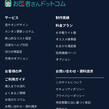
サービス
制作実績
見やすいデザイン
料金プラン
カンタン更新システム
お手軽ライト版
良心的なコスト設定
オススメ標準版
迅速なヘルプ対応
おまかせ満足版
SEO対策設定
採用情報ページ
充実のオプション
オプション
お客様の声
お問い合わせ・資料請求
ご利用ガイド
このサイトについて
導入までの流れ
セキュリティポリシー
よくあるご質問
プライバシーポリシー
お役立ちコラム
特定商取引法に基づく表記
お問い合わせ・資料請求