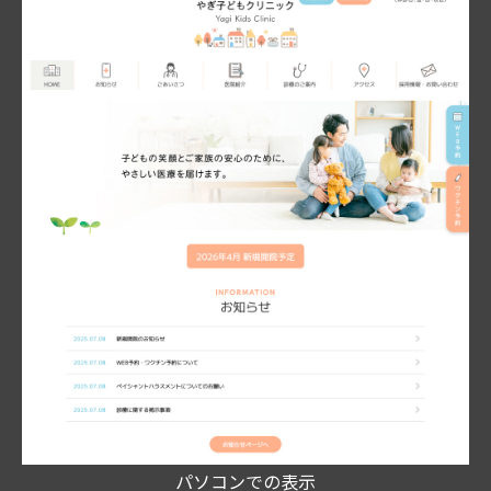
パソコンでの表示