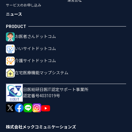
運営会社
サービスのお申し込み
ニュース
お医者さんドットコム
いいサイトドットコム
介護サイトドットコム
在宅医療機能マップシステム
日医総研日医IT認定サポート事業所
認定番号4031019号
株式会社メックコミュニケーションズ